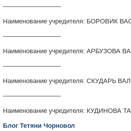
—————————
Наименование учредителя: БОРОВИК 
—————————
Наименование учредителя: АРБУЗОВА
—————————
Наименование учредителя: СКУДАРЬ В
—————————
Наименование учредителя: КУДИНОВА 
Блог Тетяни Чорновол