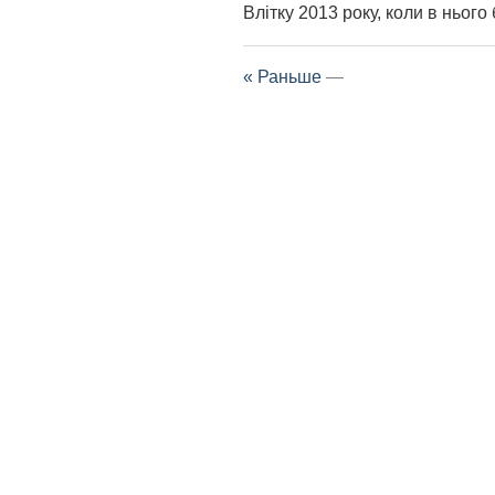
Влітку 2013 року, коли в нього
« Раньше
—