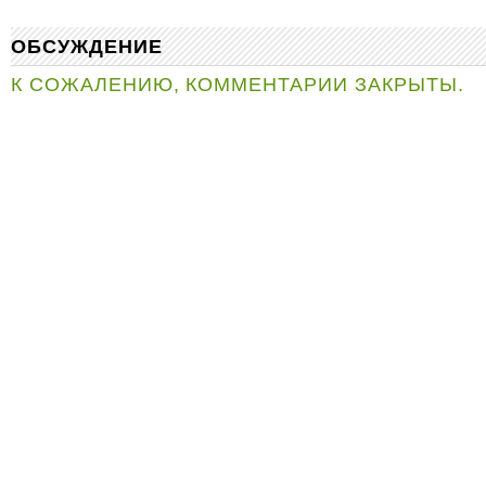
ОБСУЖДЕНИЕ
К СОЖАЛЕНИЮ, КОММЕНТАРИИ ЗАКРЫТЫ.