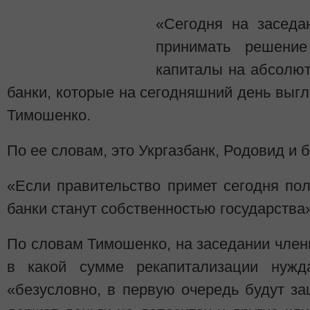
«Сегодня на заседа
принимать решени
капиталы на абсолют
банки, которые на сегодняшний день выгл
Тимошенко.
По ее словам, это Укргазбанк, Родовид и 
«Если правительство примет сегодня по
банки станут собственностью государства
По словам Тимошенко, на заседании член
в какой сумме рекапитализации нужд
«безусловно, в первую очередь будут з