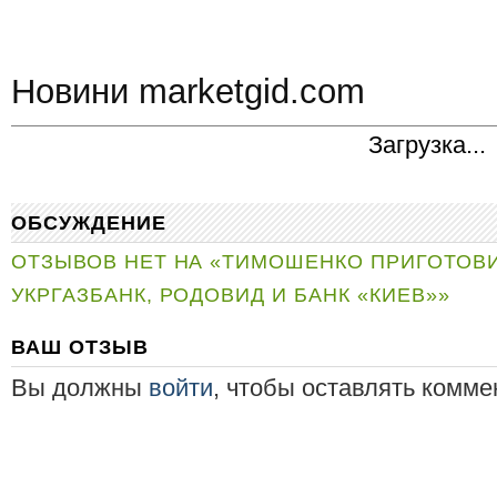
Новини marketgid.com
Загрузка...
ОБСУЖДЕНИЕ
ОТЗЫВОВ НЕТ НА «ТИМОШЕНКО ПРИГОТОВ
УКРГАЗБАНК, РОДОВИД И БАНК «КИЕВ»»
ВАШ ОТЗЫВ
Вы должны
войти
, чтобы оставлять комме