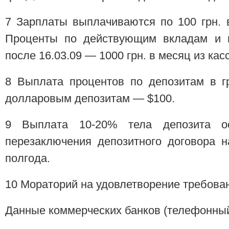
7 Зарплаты выплачиваются по 100 грн. 
Проценты по действующим вкладам и в
после 16.03.09 — 1000 грн. в месяц из кас
8 Выплата процентов по депозитам в г
долларовым депозитам — $100.
9 Выплата 10-20% тела депозита ос
перезаключения депозитного договора 
полгода.
10 Мораторий на удовлетворение требован
Данные коммерческих банков (телефонный