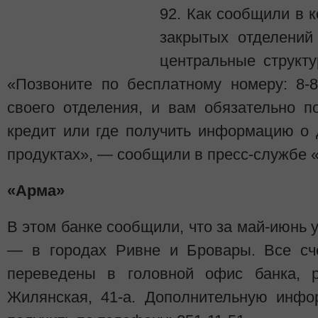
92. Как сообщили в к
закрытых отделений
центральные структу
«Позвоните по бесплатному номеру: 8-8
своего отделения, и вам обязательно п
кредит или где получить информацию о 
продуктах», — сообщили в пресс-службе 
«Арма»
В этом банке сообщили, что за май-июнь 
— в городах Ривне и Бровары. Все сче
переведены в головной офис банка, р
Жилянская, 41-а. Дополнительную инфо