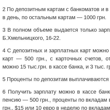
2 По депозитным картам с банкоматов и в 
в день, по остальным картам — 1000 грн.
3 В полном объеме выдается только зарп
Б.Хмельницкого, 16-22.
4 С депозитных и зарплатных карт можно 
карт — 500 грн., с карточных счетов, 
можно 15 тыс.грн. в кассе банка, и 3 тыс. г
5 Проценты по депозитам выплачиваются в
6 Получить зарплату можно в кассе банка
пенсию — 500 грн., проценты по вкладам
грн., $15 или 10 евро в неделю по вкладам