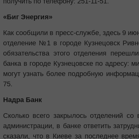
получить по телефону: 251-11-51.
«Биг Энергия»
Как сообщили в пресс-службе, здесь 9 ию
отделение №1 в городе Кузнецовск Ривн
обязательства этого отделения перешл
банка в городе Кузнецовске по адресу: м
могут узнать более подробную информац
75.
Надра Банк
Сколько всего закрылось отделений со
администрации, в банке ответить затрудн
сказали, что в Киеве за последнее врем