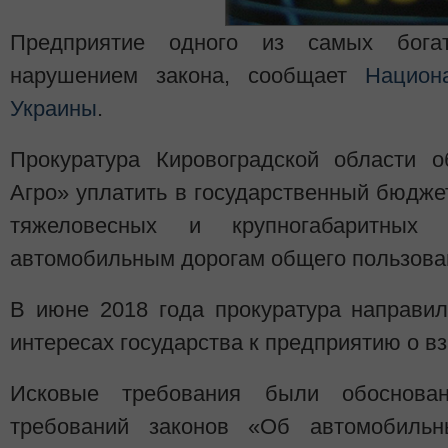
Предприятие одного из самых бога
нарушением закона, сообщает
Национ
Украины
.
Прокуратура Кировоградской области 
Агро» уплатить в государственный бюджет
тяжеловесных и крупногабаритных 
автомобильным дорогам общего пользова
В июне 2018 года прокуратура направил
интересах государства к предприятию о в
Исковые требования были обоснова
требований законов «Об автомобиль