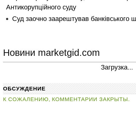
Антикорупційного суду
Суд заочно заарештував банківського 
Новини marketgid.com
Загрузка...
ОБСУЖДЕНИЕ
К СОЖАЛЕНИЮ, КОММЕНТАРИИ ЗАКРЫТЫ.