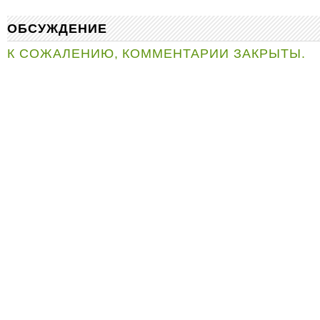
ОБСУЖДЕНИЕ
К СОЖАЛЕНИЮ, КОММЕНТАРИИ ЗАКРЫТЫ.