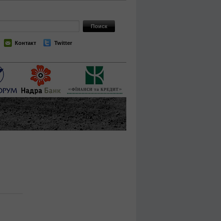
Контакт
Twitter