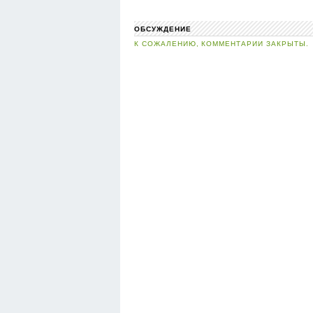
ОБСУЖДЕНИЕ
К СОЖАЛЕНИЮ, КОММЕНТАРИИ ЗАКРЫТЫ.