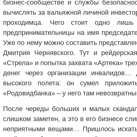
бизнес-сообществе и службы безопасно
вычислять за вальяжной личиной инвесто
проходимца. Чего стоит одно лишь 
предпринимательницы на имя председате
Уже по нему можно составить представле
Дмитрия Чернявского. Тут и рейдерска
«Стрела» и попытка захвата «Артека» тре
денег через организации инвалидов… 
высокого полета: он сумел приложит
«Родовидбанка» – у него там невозвратны
После череды больших и малых скандал
слишком заметен, а это в его бизнесе сл
неприятными вещами… Пришлось искать 