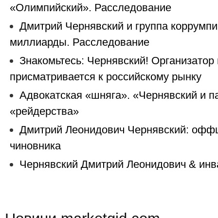
«Олимпийский». Расследование
Дмитрий Чернявский и группа коррумп
миллиарды. Расследование
Знакомьтесь: Чернявский! Организатор
присматривается к российскому рынку
Адвокатская «шняга». «Чернявский и 
«рейдерства»
Дмитрий Леонидович Чернявский: офф
чиновника
Чернявский Дмитрий Леонидович & инв