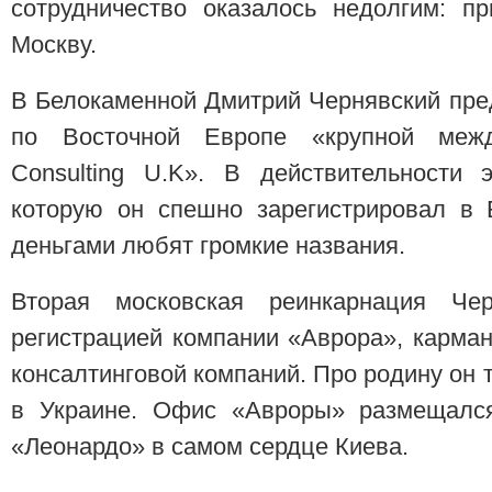
сотрудничество оказалось недолгим: п
Москву.
В Белокаменной Дмитрий Чернявский пре
по Восточной Европе «крупной межд
Consulting U.K». В действительности
которую он спешно зарегистрировал в 
деньгами любят громкие названия.
Вторая московская реинкарнация Че
регистрацией компании «Аврора», карман
консалтинговой компаний. Про родину он 
в Украине. Офис «Авроры» размещался
«Леонардо» в самом сердце Киева.