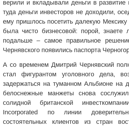
верили и вкладывали деньги в развитие 
туда деньги инвесторов не доходили, осе
ему пришлось посетить далекую Мексику 
была чисто бизнесовой: порой, знаете 
подальше – самое правильное решение
Чернявского появились паспорта Черногор
А со временем Дмитрий Чернявский пол
стал фигурантом уголовного дела, во
задержаться на туманном Альбионе на д
белоснежные манжеты снова сослужил
солидной британской инвесткомпании
Incorporated по линии доверитель
состоятельных клиентов из стран вост