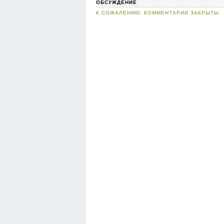
ОБСУЖДЕНИЕ
К СОЖАЛЕНИЮ, КОММЕНТАРИИ ЗАКРЫТЫ.