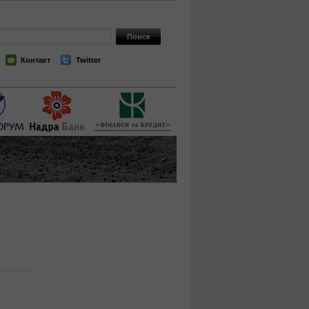
Контакт
Twitter