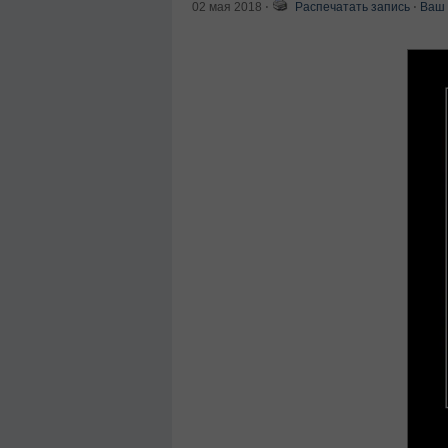
02 мая 2018
⋅
Распечатать запись
⋅
Ваш 