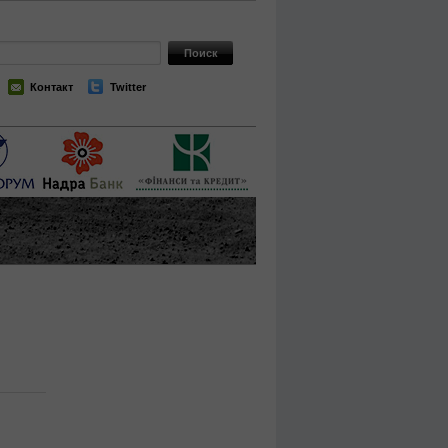
Контакт
Twitter