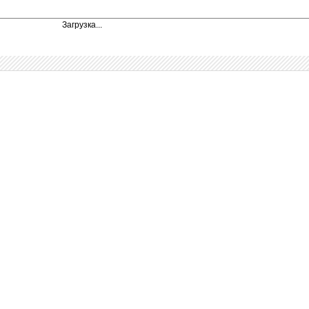
Загрузка...