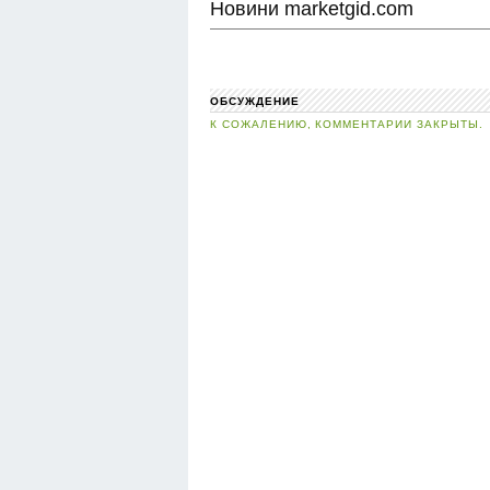
Новини marketgid.com
ОБСУЖДЕНИЕ
К СОЖАЛЕНИЮ, КОММЕНТАРИИ ЗАКРЫТЫ.