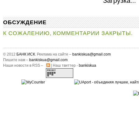
Загрузка...
ОБСУЖДЕНИЕ
К СОЖАЛЕНИЮ, КОММЕНТАРИИ ЗАКРЫТЫ.
© 2012
БАНК ИСК
. Реклама на сайте –
bankiskua@gmail.com
Пишите нам –
bankiskua@gmail.com
Наши новости в RSS –
| Наш твиттер -
bankiskua