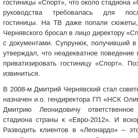
гостиницы «Спорт», что около стадиона 
руководства требовалась для посл
гостиницы. На ТВ даже попали сюжеты,
Чернявского бросал в лицо директору «
с документами. Супрунюк, получивший в 
утверждал, что неадекватное поведение
приватизировать гостиницу «Спорт». П
извиниться.
В 2008-м Дмитрий Чернявский стал совет
назначен и.о. гендиректора ГП «НСК Ол
Дмитрию Леонидовичу ответственное
стадиона страны к «Евро-2012». И вско
Разводить клиентов в «Леонардо» – эт