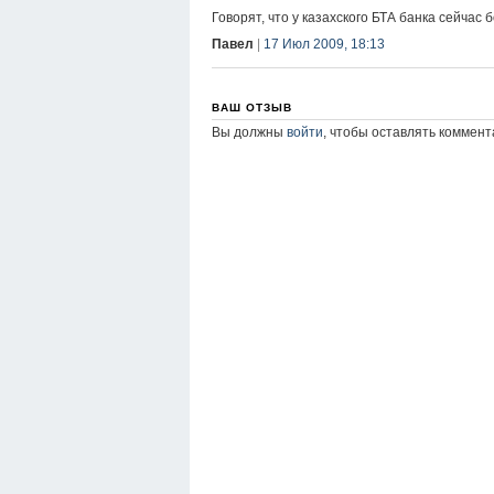
Говорят, что у казахского БТА банка сейчас
Павел
|
17 Июл 2009, 18:13
ВАШ ОТЗЫВ
Вы должны
войти
, чтобы оставлять коммент