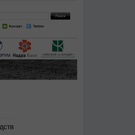
Контакт
Twitter
дств