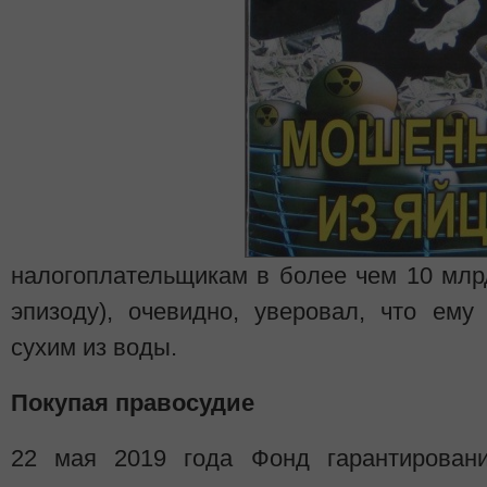
налогоплательщикам в более чем 10 млрд
эпизоду), очевидно, уверовал, что ему
сухим из воды.
Покупая правосудие
22 мая 2019 года Фонд гарантирован