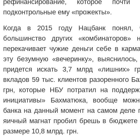
рефинансирование, которое почти
подконтрольные ему «прожекты».
Когда в 2015 году Нацбанк понял, 
большинство других «комбинаторов» 
перекачивает чужие деньги себе в карм
эту безумную «вечеринку», выяснилось,
придется искать 3,7 млрд «лишних» г
вкладов 59 тыс. клиентов разоренного Ба
грн, которые НБУ потратил на поддерж
инициативы» Бахматюка, вообще можн
банка на данный момент на самом деле по
яичный магнат пробил брешь в бюджете г
размере 10,8 млрд. грн.