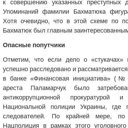
к совершению указанных преступных д
Упоминаний фамилии Бахматюка фигуран
Хотя очевидно, что в этой схеме по п
Бахматюк был главным заинтересованным
Опасные попутчики
Отметим, что если дело о «стукачах»
успешно расследовано и рассматривается 
в банке «Финансовая инициатива» (№ 
ареста Паламарчук было затребо
антикоррупционной прокуратурой 
Национальной полиции Украины, где 
следователей. По крайней мере, п
Нацполиция в рамках этого уголовного