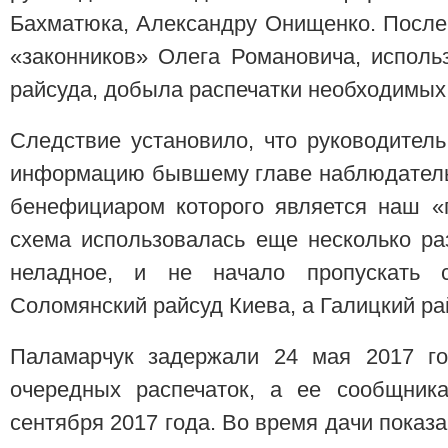
Бахматюка, Александру Онищенко. После
«законников» Олега Романовича, исполь
райсуда, добыла распечатки необходимых
Следствие установило, что руководител
информацию бывшему главе наблюдатель
бенефициаром которого является наш «
схема использовалась еще несколько ра
неладное, и не начало пропускать 
Соломянский райсуд Киева, а Галицкий ра
Паламарчук задержали 24 мая 2017 го
очередных распечаток, а ее сообщника
сентября 2017 года. Во время дачи показ