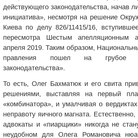
действующего законодательства, начав 
инициатива», несмотря на решение Окру
Киева по делу 826/11415/16, вступивше
пересмотра Шестым апелляционным а
апреля 2019. Таким образом, Национальны
правления пошел на грубое на
законодательства».
То есть, Олег Бахматюк и его свита пр
решениями, выставляя на первый пла
«комбинатора», и умалчивая о вердиктах
неправоту яичного магната. Естественно,
адвокаты и «пиарщики» никогда не стан
неудобном для Олега Романовича нюан