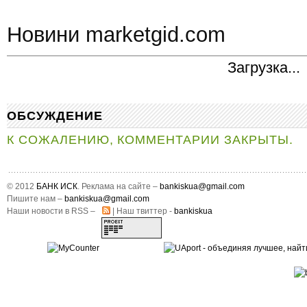
Новини marketgid.com
Загрузка...
ОБСУЖДЕНИЕ
К СОЖАЛЕНИЮ, КОММЕНТАРИИ ЗАКРЫТЫ.
© 2012
БАНК ИСК
. Реклама на сайте –
bankiskua@gmail.com
Пишите нам –
bankiskua@gmail.com
Наши новости в RSS –
| Наш твиттер -
bankiskua