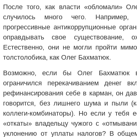
После того, как власти «обломали» Ол
случилось много чего. Например,
прогрессивные антикоррупционные орган
оправдывать свое существование, 
Естественно, они не могли пройти мимо
толстолобика, как Олег Бахматюк.
Возможно, если бы Олег Бахматюк в
ограничился перекачиванием денег вкл
рефинансирования себе в карман, он дав
говорится, без лишнего шума и пыли (к
коллеги-комбинаторы). Но если у тебя е
«откаты» владельцу чужого с «отмывани
уклонению от уплаты налогов? В общем