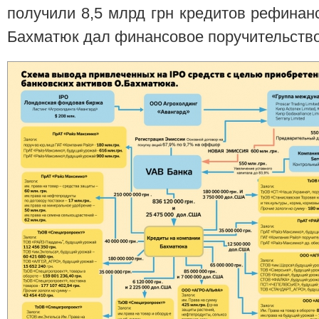
получили 8,5 млрд грн кредитов рефинан
Бахматюк дал финансовое поручительство