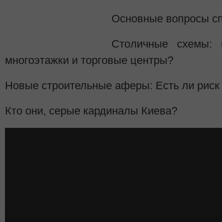
Основные вопросы с
Столичные схемы: 
многоэтажки и торговые центры?
Новые строительные аферы: Есть ли риск
Кто они, серые кардиналы Киева?