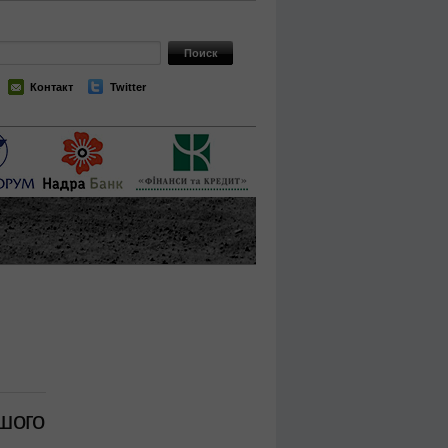
Контакт
Twitter
шого