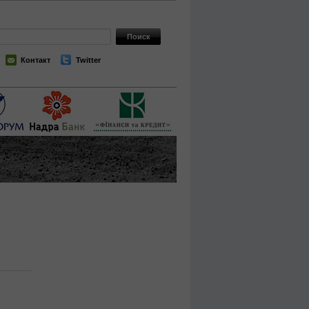
Контакт
Twitter