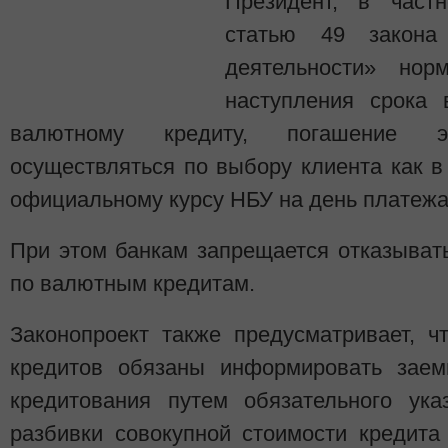
Президент, в частн
статью 49 закона
деятельности» но
наступления срока 
валютному кредиту, погашение э
осуществляться по выбору клиента как в 
официальному курсу НБУ на день платежа
При этом банкам запрещается отказыват
по валютным кредитам.
Законопроект также предусматривает, ч
кредитов обязаны информировать заем
кредитования путем обязательного ука
разбивки совокупной стоимости кредита