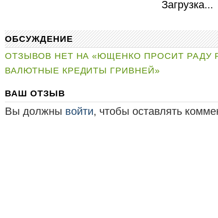
Загрузка...
ОБСУЖДЕНИЕ
ОТЗЫВОВ НЕТ НА «ЮЩЕНКО ПРОСИТ РАДУ 
ВАЛЮТНЫЕ КРЕДИТЫ ГРИВНЕЙ»
ВАШ ОТЗЫВ
Вы должны
войти
, чтобы оставлять комме