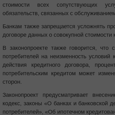
стоимости всех сопутствующих ус
обязательств, связанных с обслуживанием
Банкам также запрещается усложнять про
договоре данных о совокупной стоимости 
В законопроекте также говорится, что 
потребителей на неизменность условий 
действия кредитного договора, процен
потребительским кредитом может измен
сторон.
Законопроект предусматривает внесен
кодекс, законы «О банках и банковской д
потребителей», «Об ипотечном кредитова