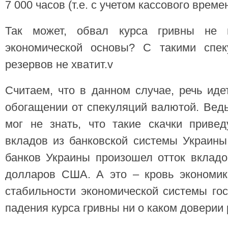
7 000 часов (т.е. с учетом кассового времен
Так может, обвал курса гривны не 
экономической основы? С такими спек
резервов не хватит.v
Считаем, что в данном случае, речь ид
обогащении от спекуляций валютой. Вед
мог не знать, что такие скачки приве
вкладов из банковской системы Украины.
банков Украины произошел отток вклад
долларов США. А это – кровь экономик
стабильности экономической системы гос
падения курса гривны ни о каком доверии 