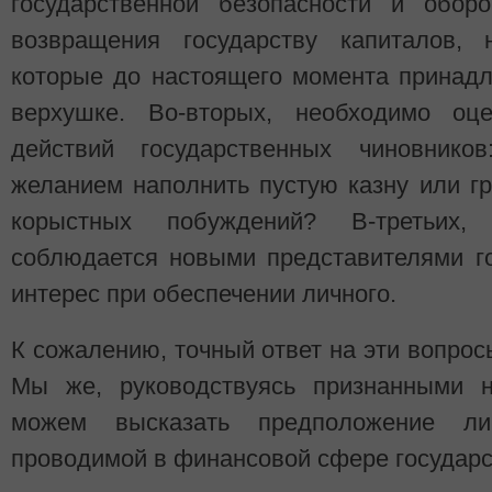
государственной безопасности и обор
возвращения государству капиталов, 
которые до настоящего момента принад
верхушке. Во-вторых, необходимо оце
действий государственных чиновнико
желанием наполнить пустую казну или г
корыстных побуждений? В-третьих,
соблюдается новыми представителями г
интерес при обеспечении личного.
К сожалению, точный ответ на эти вопрос
Мы же, руководствуясь признанными н
можем высказать предположение ли
проводимой в финансовой сфере государс