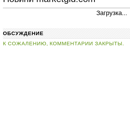
Загрузка...
ОБСУЖДЕНИЕ
К СОЖАЛЕНИЮ, КОММЕНТАРИИ ЗАКРЫТЫ.