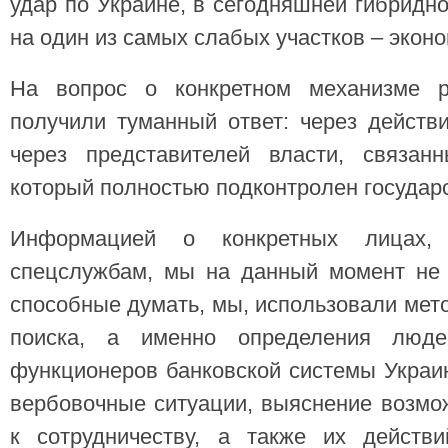
удар по Украине, в сегодняшней гибридно
на один из самых слабых участков – эконо
На вопрос о конкретном механизме р
получили туманный ответ: через действ
через представителей власти, связан
который полностью подконтролен государс
Информацией о конкретных лицах, 
спецслужбам, мы на данный момент не 
способные думать, мы, использовали мет
поиска, а именно определения люде
функционеров банковской системы Украи
вербовочные ситуации, выяснение возмо
к сотрудничеству, а также их действ