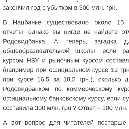
закончил год с убытком в 300 млн. грн.
В Нацбанке существовало около 15 
отчеты, однако вы нигде не найдете о
Родовидбанка. А теперь, загадка д
общеобразовательной школы: если р
курсом НБУ и рыночным курсом составл
(например при официальном курсе 13 грн
при курсе 16,5 за 18,5 грн.), скольк
Родовидбанком по коммерческому ку
официальному банковскому курсу, если су
составила 300 млн. грн.? Ответ – 100 млн
А вот вопрос для читателей постарше: