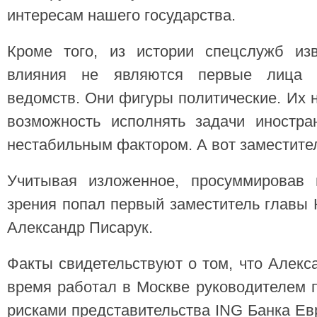
интересам нашего государства.
Кроме того, из истории спецслужб изв
влияния не являются первые лица у
ведомств. Они фигуры политические. Их 
возможность исполнять задачи иностра
нестабильным фактором. А вот заместит
Учитывая изложенное, просуммировав 
зрения попал первый заместитель главы
Александр Писарук.
Факты свидетельствуют о том, что Алек
время работал в Москве руководителем 
рисками представительства ING Банка Евра