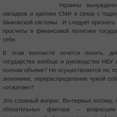
Украины вынуждено
нападков и критики СМИ в связи с паде
банковской системы. И следует признать 
просчеты в финансовой политике госуд
себе.
В этом контексте хочется понять, де
государства вообще и руководство НБУ 
полном объеме? Не осуществляется ли, п
экономике, перераспределение чужой соб
«отжатие»?
Это сложный вопрос. Во-первых потому,
обязательных фактора – возросшие