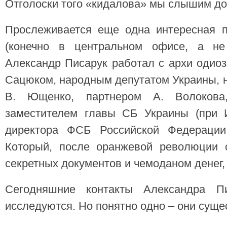
Отголоски того «кидалова» мы слышим до 
Прослеживается еще одна интересная п
(конечно в центральном офисе, а не
Александр Писарук работал с архи одио
Сацюком, народным депутатом Украины, н
В. Ющенко, партнером А. Волокова,
заместителем главы СБ Украины (при 
директора ФСБ Российской Федерации,
Который, после оранжевой революции 
секретных документов и чемоданом денег, 
Сегодняшние контакты Александра П
исследуются. Но понятно одно – они суще