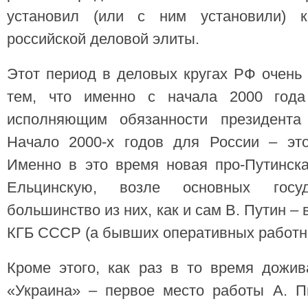
установил (или с ним установили) к
российской деловой элиты.
Этот период в деловых кругах РФ очень
тем, что именно с начала 2000 года
исполняющим обязанности президент
Начало 2000-х годов для России – это
Именно в это время новая про-Путинск
Ельцинскую, возле основных госу
большинство из них, как и сам В. Путин –
КГБ СССР (а бывших оперативных работник
Кроме этого, как раз в то время дожи
«Украина» – первое место работы А. П