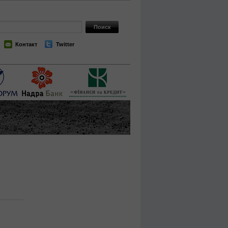
Контакт
Twitter