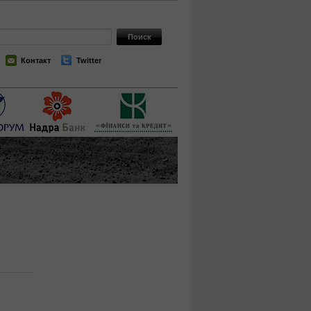
Контакт
Twitter