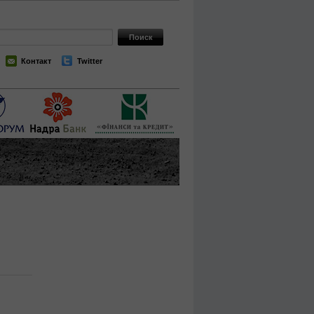
Контакт
Twitter