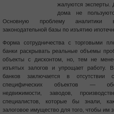
жалуются эксперты. 
дома не пользуютс
Основную проблему аналитики в
законодательной базы по изъятию ипотечн
Форма сотрудничества с торговыми пл
банки раскрывать реальные объемы про
объекты с дисконтом, но, тем не мене
изъятых залогов и упрощает работу. 
банков заключается в отсутствии 
специфических объектов — обор
недвижимости, заводов, производс
специалистов, которые бы знали, ка
залоговое имущество для того, чтобы им 