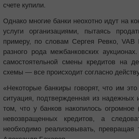
счете купили.
Однако многие банки неохотно идут на к
услуги организациями, пытаясь продат
примеру, по словам Сергея Ревко, VAB 
разного рода межбанковских аукционах
самостоятельной смены кредитов на де
схемы — все происходит согласно действ
«Некоторые банкиры говорят, что им это
ситуация, подтвержденная из надежных и
том, что у банков накопилось огромное 
невозвращенных кредитов, а следоват
необходимо реализовывать, превращая 