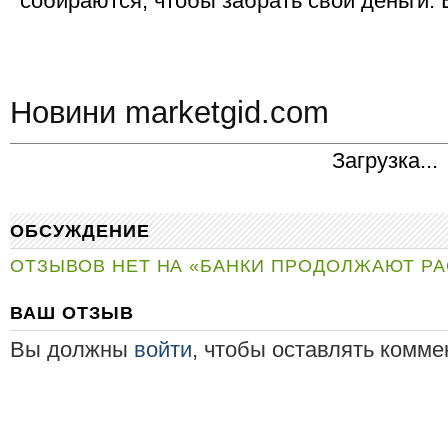
собираются, чтобы забрать свои деньги.
Новини marketgid.com
Загрузка...
ОБСУЖДЕНИЕ
ОТЗЫВОВ НЕТ НА «БАНКИ ПРОДОЛЖАЮТ Р
ВАШ ОТЗЫВ
Вы должны
войти
, чтобы оставлять комме