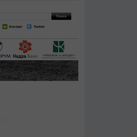
Контакт
Twitter