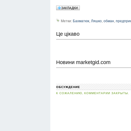
Метки:
Бахматюк
,
Ляшко
,
обман
,
предпри
Це цікаво
Новини marketgid.com
ОБСУЖДЕНИЕ
К СОЖАЛЕНИЮ, КОММЕНТАРИИ ЗАКРЫТЫ.