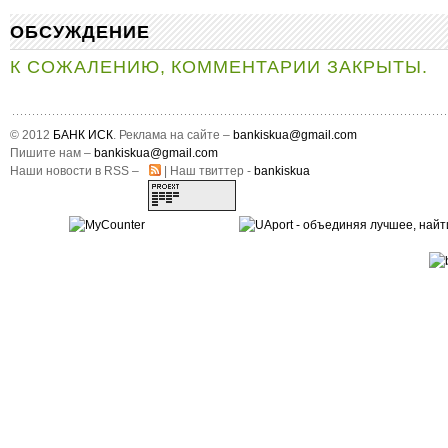
ОБСУЖДЕНИЕ
К СОЖАЛЕНИЮ, КОММЕНТАРИИ ЗАКРЫТЫ.
© 2012
БАНК ИСК
. Реклама на сайте –
bankiskua@gmail.com
Пишите нам –
bankiskua@gmail.com
Наши новости в RSS –
| Наш твиттер -
bankiskua