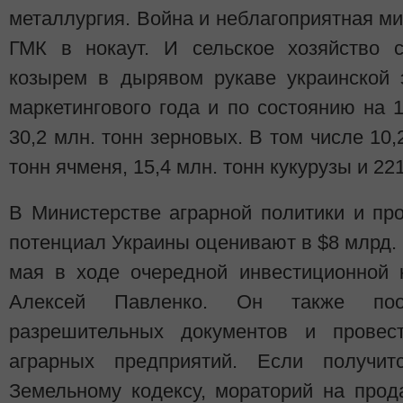
металлургия. Война и неблагоприятная м
ГМК в нокаут. И сельское хозяйство 
козырем в дырявом рукаве украинской 
маркетингового года и по состоянию на 
30,2 млн. тонн зерновых. В том числе 10,
тонн ячменя, 15,4 млн. тонн кукурузы и 221
В Министерстве аграрной политики и пр
потенциал Украины оценивают в $8 млрд. в
мая в ходе очередной инвестиционной 
Алексей Павленко. Он также поо
разрешительных документов и провес
аграрных предприятий. Если получит
Земельному кодексу, мораторий на прод