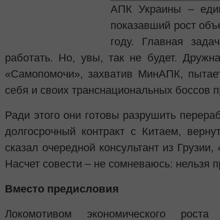
АПК Украины – един
показавший рост объ
году. Главная зад
работать. Но, увы, так не будет. Друж
«Самопомочи», захватив МинАПК, пытае
себя и своих транснациональных боссов п
Ради этого они готовы разрушить перераб
долгосрочный контракт с Китаем, верну
сказал очередной консультант из Грузии, 
Насчет совести – не сомневаюсь: нельзя п
Вместо предисловия
Локомотивом экономического роста