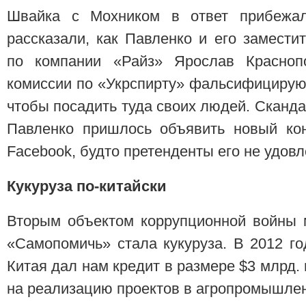
Швайка с Мохником в ответ прибежа
рассказали, как Павленко и его замести
по компании «Райз» Ярослав Краснопо
комиссии по «Укрспирту» фальсифицирую
чтобы посадить туда своих людей. Сканда
Павленко пришлось объявить новый кон
Facebook, будто претенденты его не удовл
Кукуруза по-китайски
Вторым объектом коррупционной войны 
«Самопомичь» стала кукуруза. В 2012 г
Китая дал нам кредит в размере $3 млрд.
на реализацию проектов в агропромышле