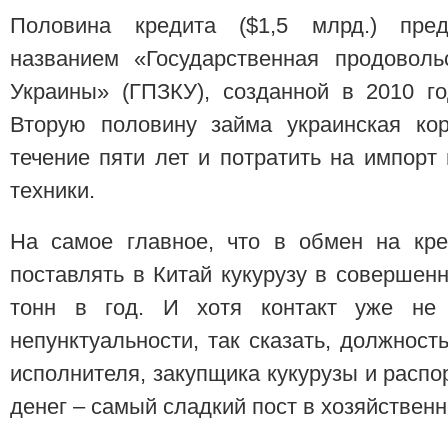
Половина кредита ($1,5 млрд.) пред
названием «Государственная продоволь
Украины» (ГПЗКУ), созданной в 2010 г
Вторую половину займа украинская ко
течение пяти лет и потратить на импорт
техники.
На самое главное, что в обмен на кр
поставлять в Китай кукурузу в совершен
тонн в год. И хотя контакт уже не
непунктуальности, так сказать, должност
исполнителя, закупщика кукурузы и распо
денег – самый сладкий пост в хозяйствен