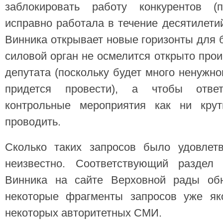
заблокировать работу конкурентов (п
исправно работала в течение десятилети
Винника открывает новые горизонты для б
силовой орган не осмелится открыто прои
депутата (поскольку будет много ненужно
придется провести), а чтобы отве
контрольные мероприятия как ни крут
проводить.
Сколько таких запросов было удовлет
неизвестно. Соответствующий раздел 
Винника на сайте Верховной рады обн
некоторые фрагменты запросов уже як
некоторых авторитетных СМИ.