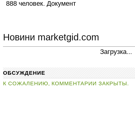
888 человек. Документ
Новини marketgid.com
Загрузка...
ОБСУЖДЕНИЕ
К СОЖАЛЕНИЮ, КОММЕНТАРИИ ЗАКРЫТЫ.