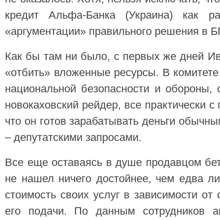
кредит Альфа-Банка (Украина) как 
«аргументации» правильного решения в Б
Как бы там ни было, с первых же дней Ив
«отбить» вложенные ресурсы. В комитет
национальной безопасности и обороны, 
новокаховский рейдер, все практически с
что он готов зарабатывать деньги обычн
– депутатскими запросами.
Все еще оставаясь в душе продавцом бе
не нашел ничего достойнее, чем едва л
стоимость своих услуг в зависимости от 
его подачи. По данным сотрудников ап