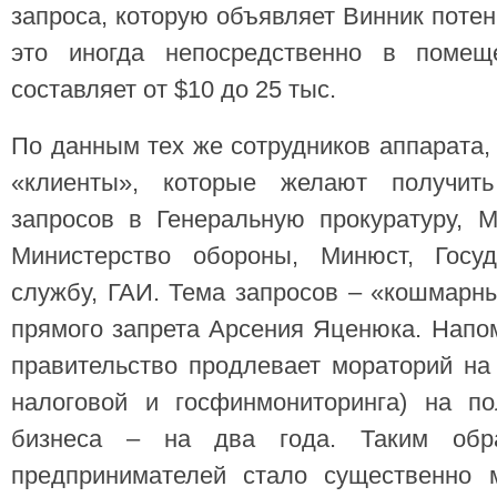
запроса, которую объявляет Винник потен
это иногда непосредственно в помеще
составляет от $10 до 25 тыс.
По данным тех же сотрудников аппарата,
«клиенты», которые желают получит
запросов в Генеральную прокуратуру, М
Министерство обороны, Минюст, Госуд
службу, ГАИ. Тема запросов – «кошмарн
прямого запрета Арсения Яценюка. Напом
правительство продлевает мораторий на
налоговой и госфинмониторинга) на по
бизнеса – на два года. Таким обр
предпринимателей стало существенно 