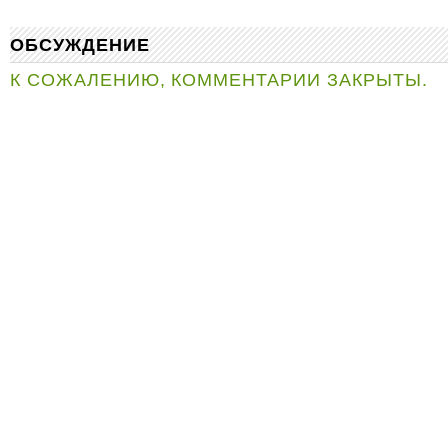
ОБСУЖДЕНИЕ
К СОЖАЛЕНИЮ, КОММЕНТАРИИ ЗАКРЫТЫ.