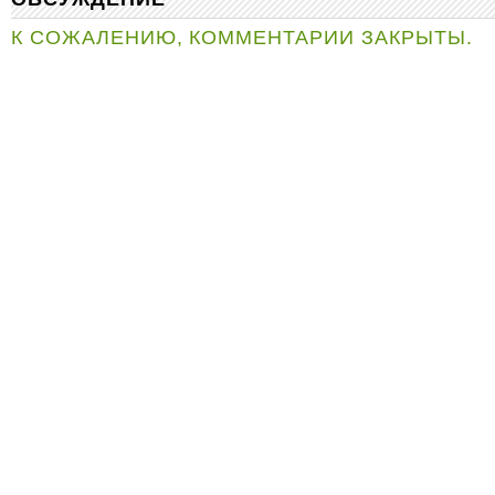
К СОЖАЛЕНИЮ, КОММЕНТАРИИ ЗАКРЫТЫ.