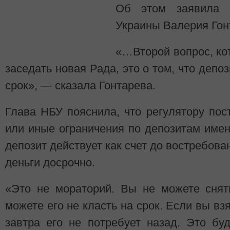
Об этом заявила г
Украины Валерия Гон
«…Второй вопрос, кот
заседать новая Рада, это о том, что депо
срок», — сказала Гонтарева.
Глава НБУ пояснила, что регулятору пос
или иные ограничения по депозитам имен
депозит действует как счет до востребова
деньги досрочно.
«Это не мораторий. Вы не можете снят
можете его не класть на срок. Если вы взя
завтра его не потребует назад. Это бу