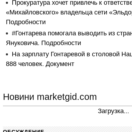
Прокуратура хочет привлечь к ответств
«Михайловского» владельца сети «Эльдо
Подробности
#Гонтарева помогала выводить из стра
Януковича. Подробности
На зарплату Гонтаревой в столовой На
888 человек. Документ
Новини marketgid.com
Загрузка...
ОБСУЖДЕНИЕ