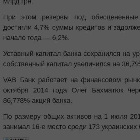
млрд грн.
При этом резервы под обесцененные
достигли 4,7% суммы кредитов и задолжен
начало года — 6,2%.
Уставный капитал банка сохранился на уро
собственный капитал увеличился на 36,7%,
VAB Банк работает на финансовом рынк
октября 2014 года Олег Бахматюк чере
86,778% акций банка.
По размеру общих активов на 1 июля 2014
занимал 16-е место среди 173 украинских 