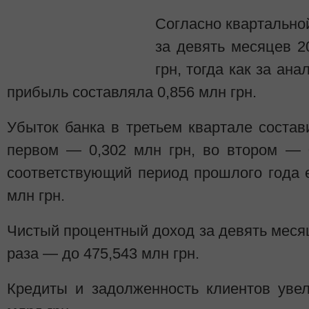
Согласно квартальной
за девять месяцев 2
грн, тогда как за ан
прибыль составляла 0,856 млн грн.
Убыток банка в третьем квартале состав
первом — 0,302 млн грн, во втором — 0
соответствующий период прошлого года 
млн грн.
Чистый процентный доход за девять месяц
раза — до 475,543 млн грн.
Кредиты и задолженность клиентов увел