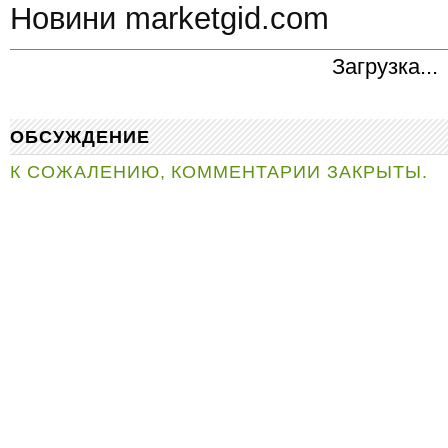
Новини marketgid.com
Загрузка...
ОБСУЖДЕНИЕ
К СОЖАЛЕНИЮ, КОММЕНТАРИИ ЗАКРЫТЫ.