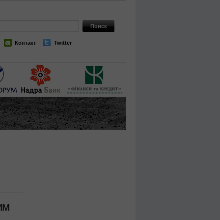
Контакт
Twitter
им