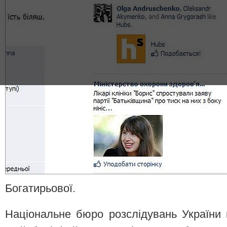
Богатирьової.
Національне бюро розслідувань України