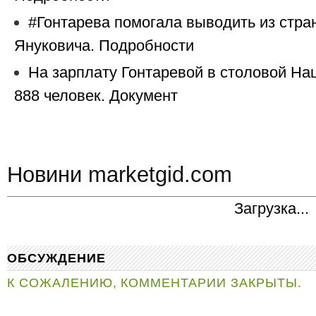
#Гонтарева помогала выводить из стра
Януковича. Подробности
На зарплату Гонтаревой в столовой На
888 человек. Документ
Новини marketgid.com
Загрузка...
ОБСУЖДЕНИЕ
К СОЖАЛЕНИЮ, КОММЕНТАРИИ ЗАКРЫТЫ.