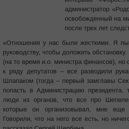
администратор «Род
освобожденный на м
после трех лет следс
«Отношения у нас были жесткими. Я пы
руководству, чтобы доложить обстановку
(на то время и.о. министра финансов), но
к ряду депутатов – все разводили рук
Шлапаком (тогда – первый замглавы Сек
попасть в Администрацию президента, 
люди из органов, что все про Шепеле
которые он организовывал, мне еще 
Говорили, что на него все есть, но ниче
рассказал Сергей Щербина.