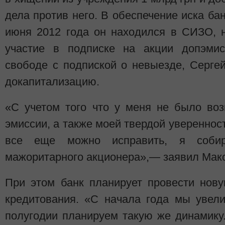
дела против него. В обеспечение иска бан
июня 2012 года он находился в СИЗО, 
участие в подписке на акции допэмис
свободе с подпиской о невыезде, Серге
докапитализацию.
«С учетом того что у меня не было воз
эмиссии, а также моей твердой увереннос
все еще можно исправить, я собир
мажоритарного акционера»,— заявил Мак
При этом банк планирует провести нов
кредитования. «С начала года мы увели
полугодии планируем такую же динамику.