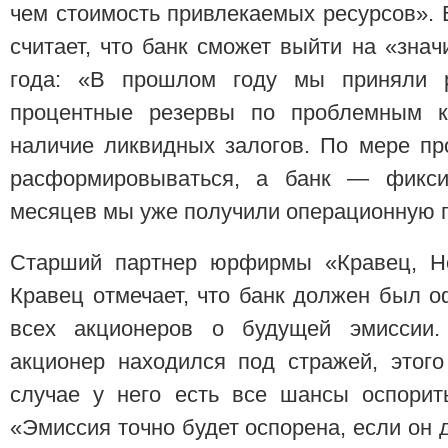
чем стоимость привлекаемых ресурсов».
считает, что банк сможет выйти на «зна
года: «В прошлом году мы приняли 
процентные резервы по проблемным к
наличие ликвидных залогов. По мере пр
расформировываться, а банк — фикси
месяцев мы уже получили операционную 
Старший партнер юрфирмы «Кравец, Но
Кравец отмечает, что банк должен был 
всех акционеров о будущей эмиссии. 
акционер находился под стражей, этог
случае у него есть все шансы оспорит
«Эмиссия точно будет оспорена, если он д