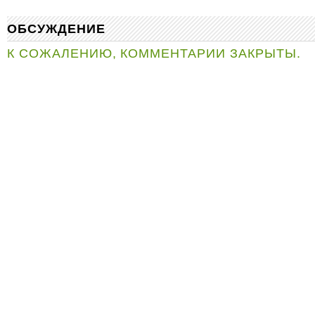
ОБСУЖДЕНИЕ
К СОЖАЛЕНИЮ, КОММЕНТАРИИ ЗАКРЫТЫ.