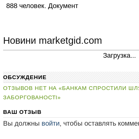
888 человек. Документ
Новини marketgid.com
Загрузка...
ОБСУЖДЕНИЕ
ОТЗЫВОВ НЕТ НА «БАНКАМ СПРОСТИЛИ ШЛ
ЗАБОРГОВАНОСТІ»
ВАШ ОТЗЫВ
Вы должны
войти
, чтобы оставлять комме