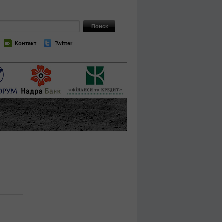
Контакт
Twitter