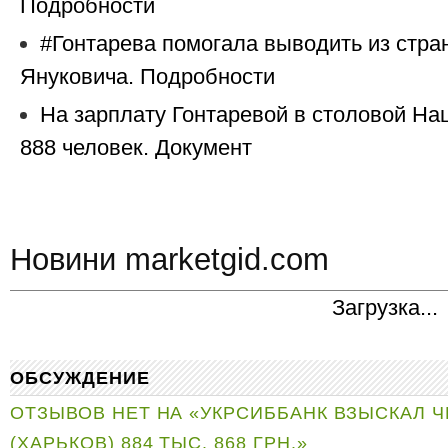
Подробности
#Гонтарева помогала выводить из стра
Януковича. Подробности
На зарплату Гонтаревой в столовой На
888 человек. Документ
Новини marketgid.com
Загрузка...
ОБСУЖДЕНИЕ
ОТЗЫВОВ НЕТ НА «УКРСИББАНК ВЗЫСКАЛ Ч
(ХАРЬКОВ) 884 ТЫС. 868 ГРН.»