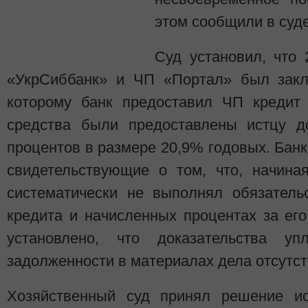
этом сообщили в суде
Суд установил, что
«УкрСиббанк» и ЧП «Портал» был закл
которому банк предоставил ЧП кредит 
средства были предоставлены истцу д
процентов в размере 20,9% годовых. Банк
свидетельствующие о том, что, начиная
систематически не выполнял обязатель
кредита и начисленных процентах за ег
установлено, что доказательства уп
задолженности в материалах дела отсутст
Хозяйственный суд принял решение ис