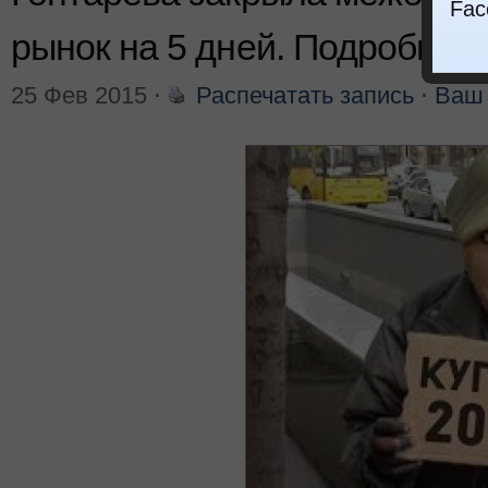
Fac
рынок на 5 дней. Подробнос
25 Фев 2015
⋅
Распечатать запись
⋅
Ваш 