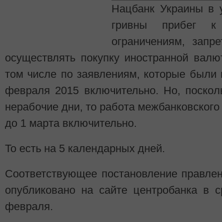
Нацбанк Украины в 
гривны прибег к
ограничениям, запр
осуществлять покупку иностранной валю
том числе по заявлениям, которые были
февраля 2015 включительно. Но, поско
нерабочие дни, то работа межбанковского
до 1 марта включительно.
То есть на 5 календарных дней.
Соответствующее постановление правле
опубликовано на сайте центробанка в с
февраля.