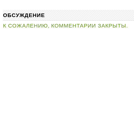
ОБСУЖДЕНИЕ
К СОЖАЛЕНИЮ, КОММЕНТАРИИ ЗАКРЫТЫ.